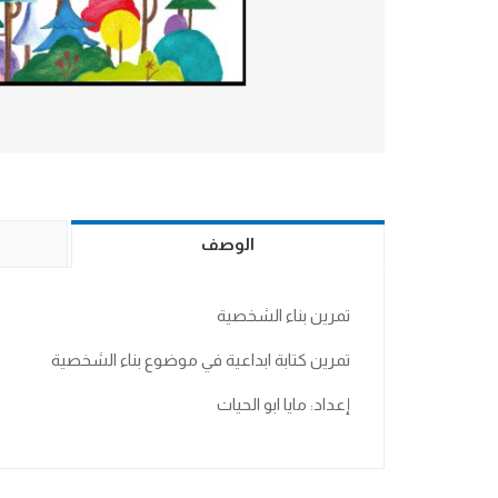
الوصف
تمرين بناء الشخصية
تمرين كتابة ابداعية في موضوع بناء الشخصية
إعداد: مايا ابو الحيات