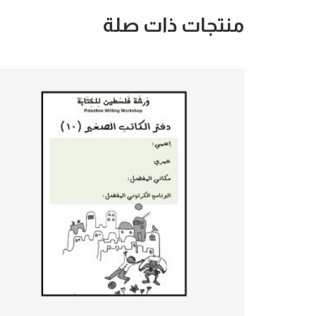
منتجات ذات صلة