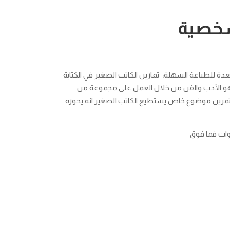
شخصية
دة للطباعة السهلة، تمارين الكاتب الصغير في الكتابة
هو الأدب والفن من خلال العمل على مجموعة من
ل تمرين موضوع خاص يستطيع الكاتب الصغير انه يحوره